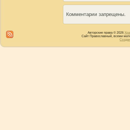
Комментарии запрещены.
Авторские права © 2026
Хра
Сайт Православный, всеми мате
Создан