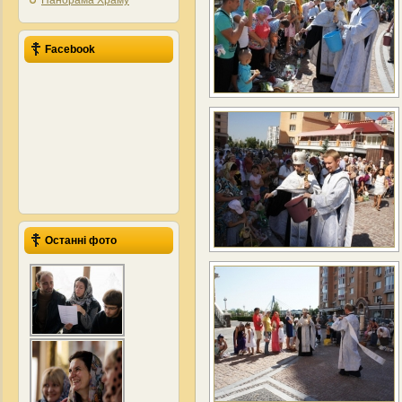
Панорама Храму
Facebook
Останні фото