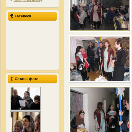
Панорама Храму
Facebook
Останні фото