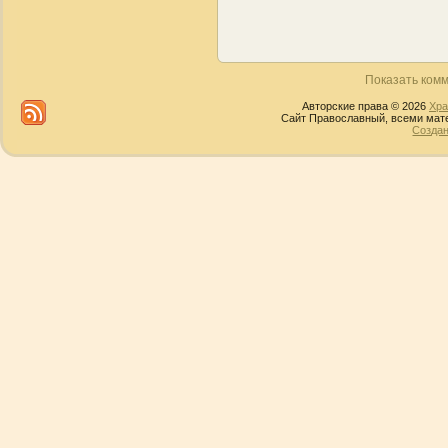
Показать комм
Авторские права © 2026
Хра
Сайт Православный, всеми мате
Создан